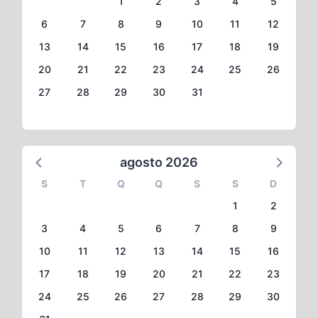
1
2
3
4
5
6
7
8
9
10
11
12
13
14
15
16
17
18
19
20
21
22
23
24
25
26
27
28
29
30
31
agosto 2026
S
T
Q
Q
S
S
D
1
2
3
4
5
6
7
8
9
10
11
12
13
14
15
16
17
18
19
20
21
22
23
24
25
26
27
28
29
30