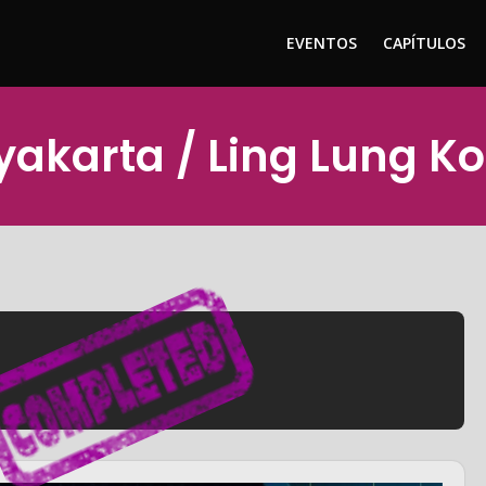
EVENTOS
CAPÍTULOS
gyakarta / Ling Lung Ko