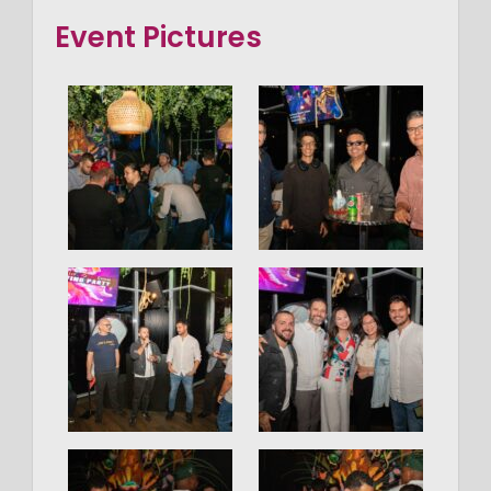
Event Pictures