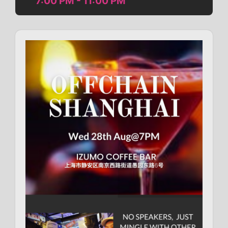
7:00 PM - 11:00 PM