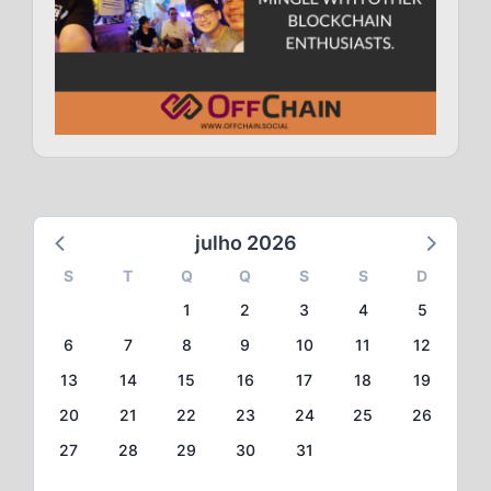
julho 2026
S
T
Q
Q
S
S
D
1
2
3
4
5
6
7
8
9
10
11
12
13
14
15
16
17
18
19
20
21
22
23
24
25
26
27
28
29
30
31