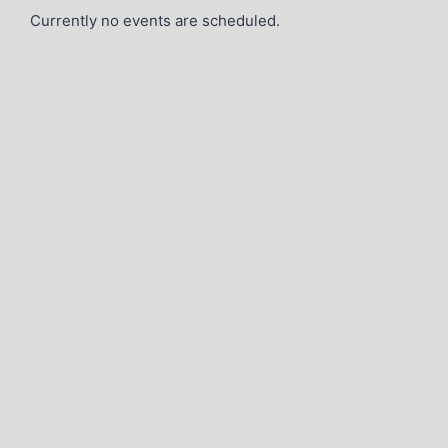
Currently no events are scheduled.