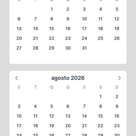
1
2
3
4
5
6
7
8
9
10
11
12
13
14
15
16
17
18
19
20
21
22
23
24
25
26
27
28
29
30
31
agosto 2026
S
T
Q
Q
S
S
D
1
2
3
4
5
6
7
8
9
10
11
12
13
14
15
16
17
18
19
20
21
22
23
24
25
26
27
28
29
30