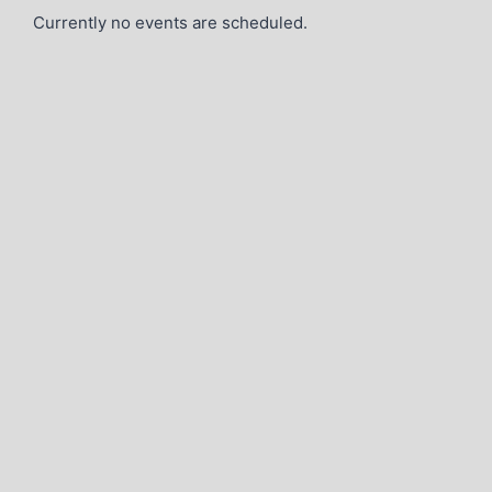
Currently no events are scheduled.