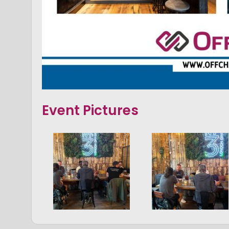
Event Pictures