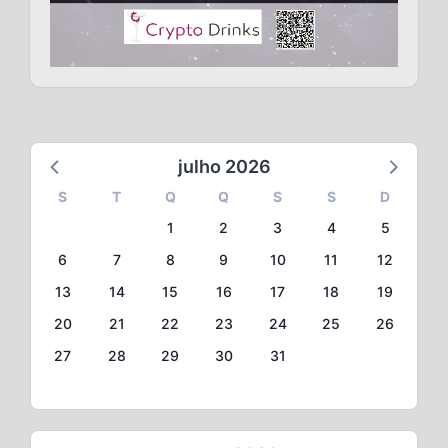
julho 2026
S
T
Q
Q
S
S
D
1
2
3
4
5
6
7
8
9
10
11
12
13
14
15
16
17
18
19
20
21
22
23
24
25
26
27
28
29
30
31