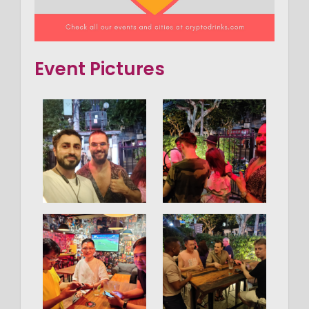
Event Pictures