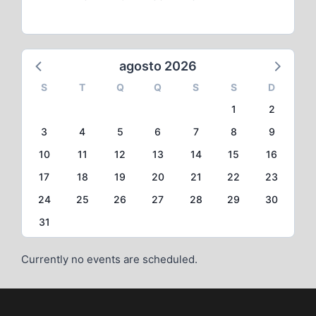
agosto 2026
S
T
Q
Q
S
S
D
1
2
3
4
5
6
7
8
9
10
11
12
13
14
15
16
17
18
19
20
21
22
23
24
25
26
27
28
29
30
31
Currently no events are scheduled.