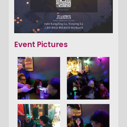
Event Pictures