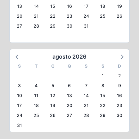
13
14
15
16
17
18
19
20
21
22
23
24
25
26
27
28
29
30
31
agosto 2026
S
T
Q
Q
S
S
D
1
2
3
4
5
6
7
8
9
10
11
12
13
14
15
16
17
18
19
20
21
22
23
24
25
26
27
28
29
30
31