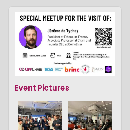
Event Pictures