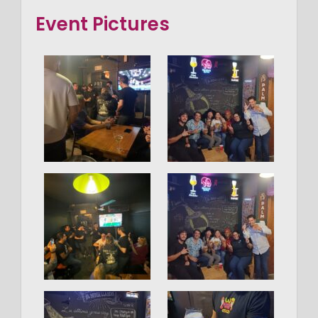
Event Pictures