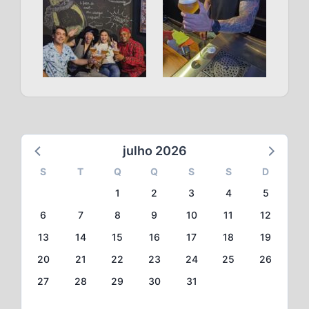
julho 2026
S
T
Q
Q
S
S
D
1
2
3
4
5
6
7
8
9
10
11
12
13
14
15
16
17
18
19
20
21
22
23
24
25
26
27
28
29
30
31