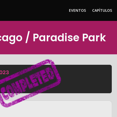
EVENTOS
CAPÍTULOS
cago / Paradise Park
2023