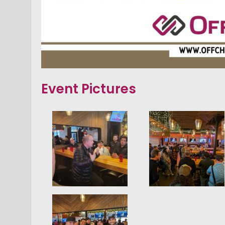
Event Pictures