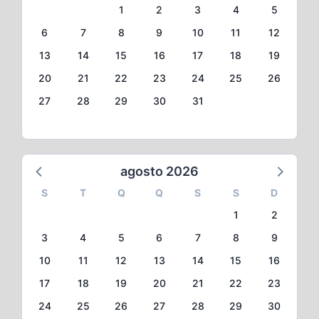
1
2
3
4
5
6
7
8
9
10
11
12
13
14
15
16
17
18
19
20
21
22
23
24
25
26
27
28
29
30
31
agosto 2026
S
T
Q
Q
S
S
D
1
2
3
4
5
6
7
8
9
10
11
12
13
14
15
16
17
18
19
20
21
22
23
24
25
26
27
28
29
30