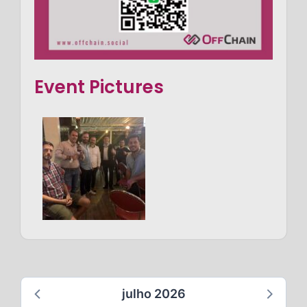
Event Pictures
julho 2026