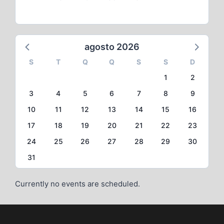
agosto 2026
S
T
Q
Q
S
S
D
1
2
3
4
5
6
7
8
9
10
11
12
13
14
15
16
17
18
19
20
21
22
23
24
25
26
27
28
29
30
31
Currently no events are scheduled.