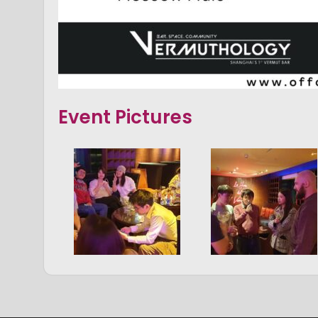
Event Pictures