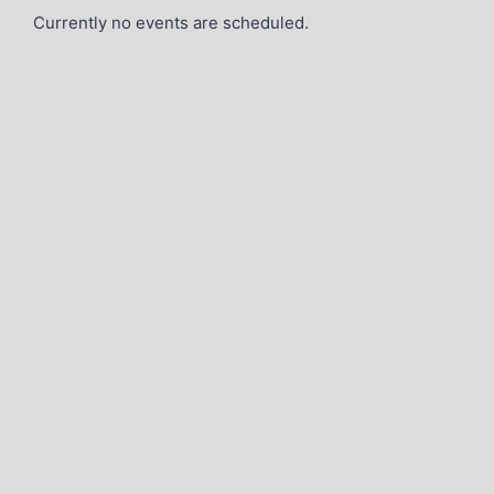
Currently no events are scheduled.