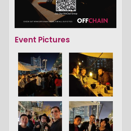
Event Pictures