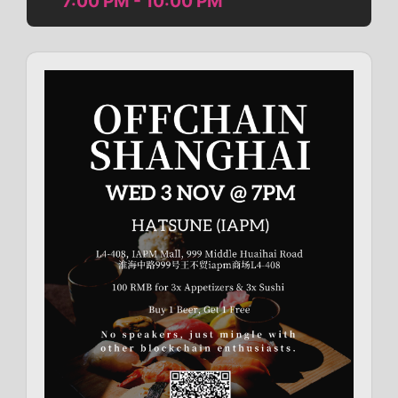
7:00 PM - 10:00 PM