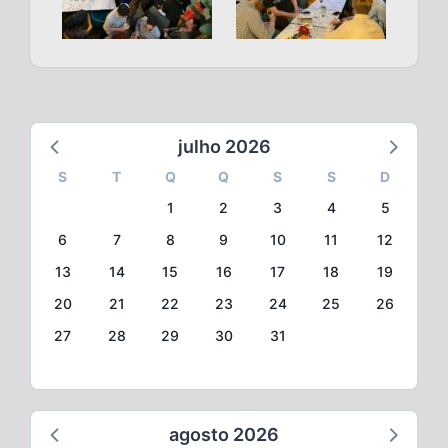
julho 2026
S
T
Q
Q
S
S
D
1
2
3
4
5
6
7
8
9
10
11
12
13
14
15
16
17
18
19
20
21
22
23
24
25
26
27
28
29
30
31
agosto 2026