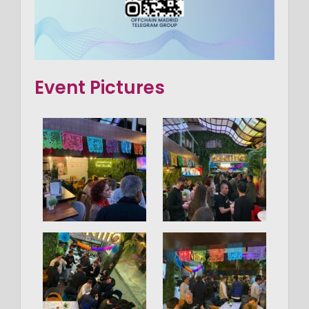
Event Pictures