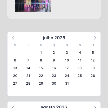
julho 2026
S
T
Q
Q
S
S
D
1
2
3
4
5
6
7
8
9
10
11
12
13
14
15
16
17
18
19
20
21
22
23
24
25
26
27
28
29
30
31
agosto 2026