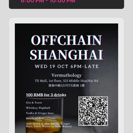
6:00 PM - 10:00 PM