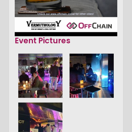
Event Pictures