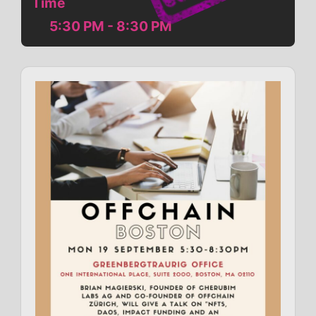
Time
5:30 PM - 8:30 PM