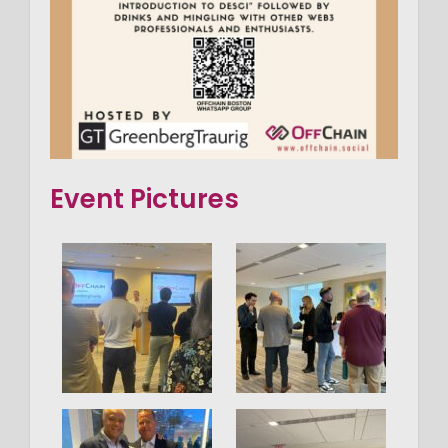
Event Pictures