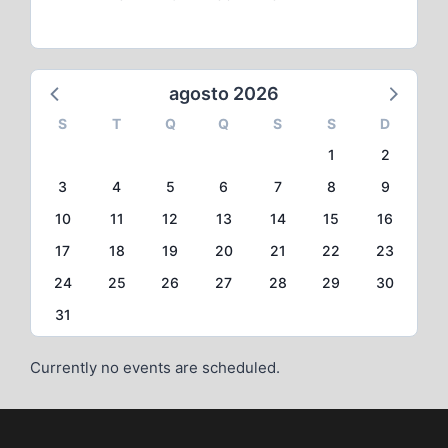
agosto 2026
S
T
Q
Q
S
S
D
1
2
3
4
5
6
7
8
9
10
11
12
13
14
15
16
17
18
19
20
21
22
23
24
25
26
27
28
29
30
31
Currently no events are scheduled.