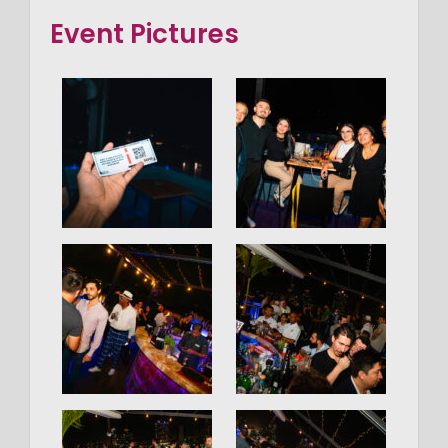
Event Pictures