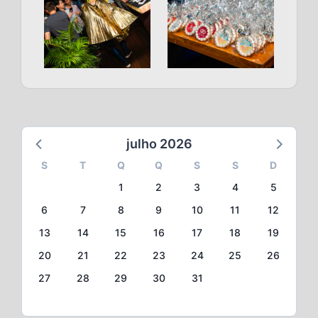
julho 2026
S
T
Q
Q
S
S
D
1
2
3
4
5
6
7
8
9
10
11
12
13
14
15
16
17
18
19
20
21
22
23
24
25
26
27
28
29
30
31