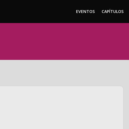
EVENTOS
CAPÍTULOS