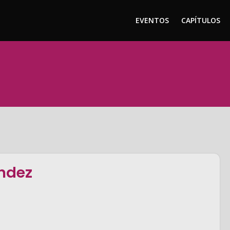
EVENTOS
CAPÍTULOS
ndez