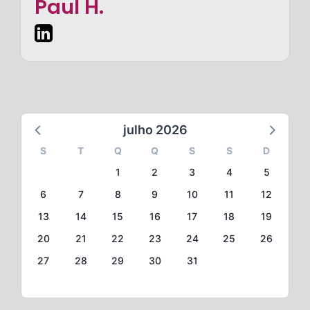
Paul H.
julho 2026
S
T
Q
Q
S
S
D
1
2
3
4
5
6
7
8
9
10
11
12
13
14
15
16
17
18
19
20
21
22
23
24
25
26
27
28
29
30
31