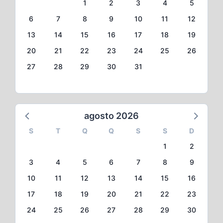
1
2
3
4
5
6
7
8
9
10
11
12
13
14
15
16
17
18
19
20
21
22
23
24
25
26
27
28
29
30
31
agosto 2026
S
T
Q
Q
S
S
D
1
2
3
4
5
6
7
8
9
10
11
12
13
14
15
16
17
18
19
20
21
22
23
24
25
26
27
28
29
30