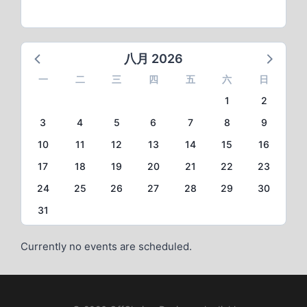
八月 2026
一
二
三
四
五
六
日
1
2
3
4
5
6
7
8
9
10
11
12
13
14
15
16
17
18
19
20
21
22
23
24
25
26
27
28
29
30
31
Currently no events are scheduled.