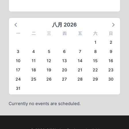
八月 2026
一
二
三
四
五
六
日
1
2
3
4
5
6
7
8
9
10
11
12
13
14
15
16
17
18
19
20
21
22
23
24
25
26
27
28
29
30
31
Currently no events are scheduled.