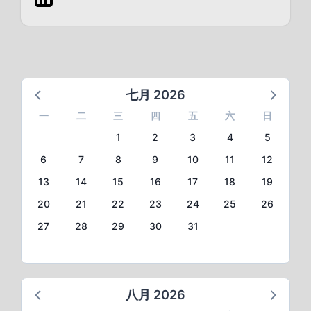
七月 2026
一
二
三
四
五
六
日
1
2
3
4
5
6
7
8
9
10
11
12
13
14
15
16
17
18
19
20
21
22
23
24
25
26
27
28
29
30
31
八月 2026