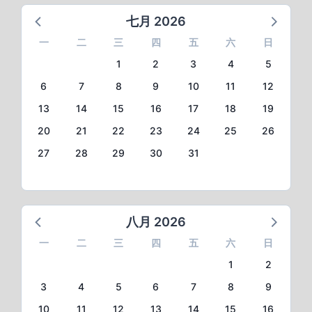
七月 2026
一
二
三
四
五
六
日
1
2
3
4
5
6
7
8
9
10
11
12
13
14
15
16
17
18
19
20
21
22
23
24
25
26
27
28
29
30
31
八月 2026
一
二
三
四
五
六
日
1
2
3
4
5
6
7
8
9
10
11
12
13
14
15
16