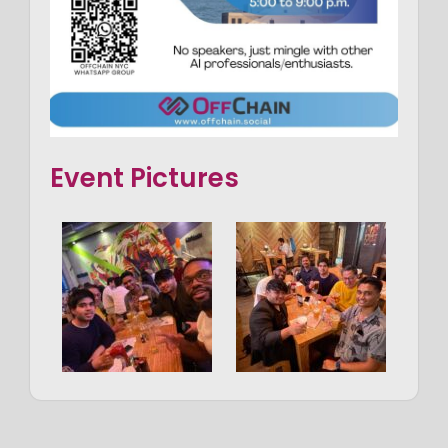
Event Pictures