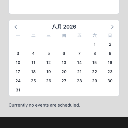
八月 2026
一
二
三
四
五
六
日
1
2
3
4
5
6
7
8
9
10
11
12
13
14
15
16
17
18
19
20
21
22
23
24
25
26
27
28
29
30
31
Currently no events are scheduled.