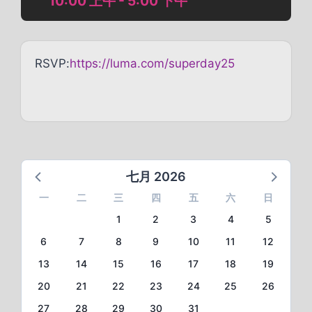
10:00 上午 - 5:00 下午
RSVP:
https://luma.com/superday25
七月 2026
一
二
三
四
五
六
日
1
2
3
4
5
6
7
8
9
10
11
12
13
14
15
16
17
18
19
20
21
22
23
24
25
26
27
28
29
30
31