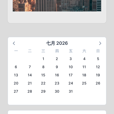
七月 2026
一
二
三
四
五
六
日
1
2
3
4
5
6
7
8
9
10
11
12
13
14
15
16
17
18
19
20
21
22
23
24
25
26
27
28
29
30
31