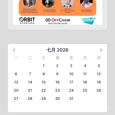
七月 2026
一
二
三
四
五
六
日
1
2
3
4
5
6
7
8
9
10
11
12
13
14
15
16
17
18
19
20
21
22
23
24
25
26
27
28
29
30
31