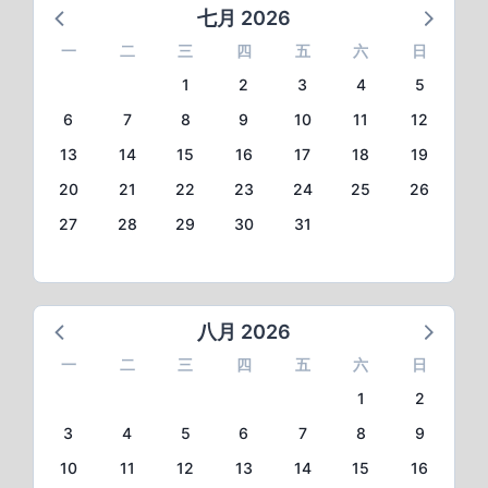
七月 2026
一
二
三
四
五
六
日
1
2
3
4
5
6
7
8
9
10
11
12
13
14
15
16
17
18
19
20
21
22
23
24
25
26
27
28
29
30
31
八月 2026
一
二
三
四
五
六
日
1
2
3
4
5
6
7
8
9
10
11
12
13
14
15
16