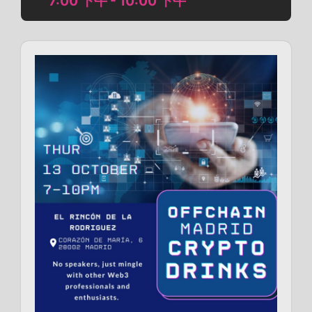
7:00 下午 - 10:00 下午