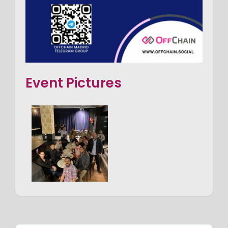
Event Pictures