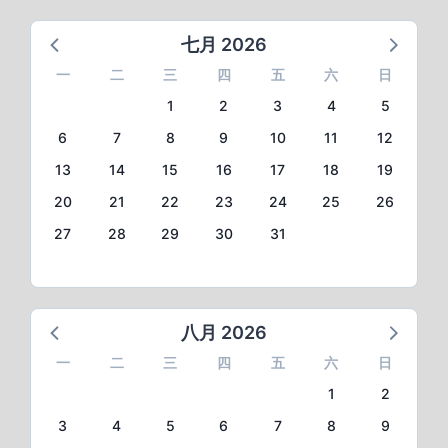
七月 2026
一
二
三
四
五
六
日
1
2
3
4
5
6
7
8
9
10
11
12
13
14
15
16
17
18
19
20
21
22
23
24
25
26
27
28
29
30
31
八月 2026
一
二
三
四
五
六
日
1
2
3
4
5
6
7
8
9