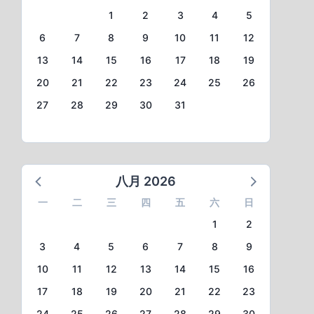
1
2
3
4
5
6
7
8
9
10
11
12
13
14
15
16
17
18
19
20
21
22
23
24
25
26
27
28
29
30
31
八月 2026
一
二
三
四
五
六
日
1
2
3
4
5
6
7
8
9
10
11
12
13
14
15
16
17
18
19
20
21
22
23
24
25
26
27
28
29
30