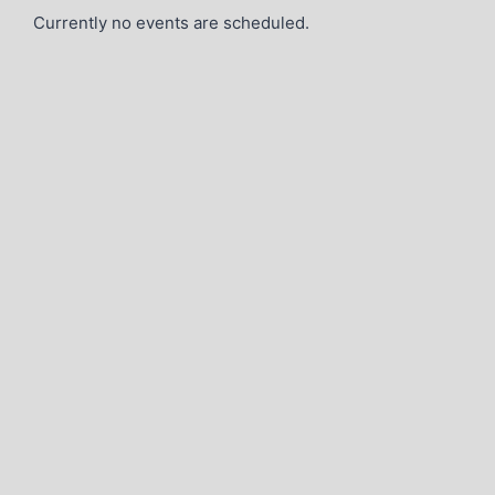
Currently no events are scheduled.