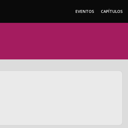
EVENTOS
CAPÍTULOS