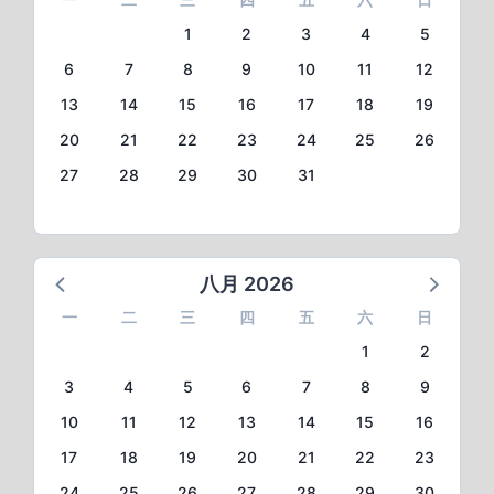
1
2
3
4
5
6
7
8
9
10
11
12
13
14
15
16
17
18
19
20
21
22
23
24
25
26
27
28
29
30
31
八月 2026
一
二
三
四
五
六
日
1
2
3
4
5
6
7
8
9
10
11
12
13
14
15
16
17
18
19
20
21
22
23
24
25
26
27
28
29
30